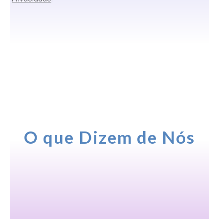
O que Dizem de Nós