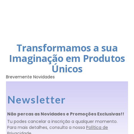
Transformamos a sua
Imaginação em Produtos
Únicos
Brevemente Novidades
Newsletter
Não percas as Novidades e Promoções Exclusivas!!
Tu podes cancelar a inscrição a qualquer momento.
Para mais detalhes, consulta a nossa
Política de
Privacidade
.