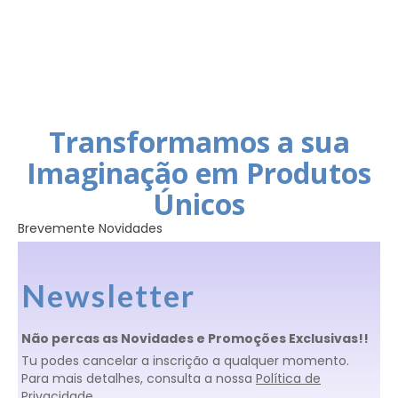
Transformamos a sua
Imaginação em Produtos
Únicos
Brevemente Novidades
Newsletter
Não percas as Novidades e Promoções Exclusivas!!
Tu podes cancelar a inscrição a qualquer momento.
Para mais detalhes, consulta a nossa
Política de
Privacidade
.