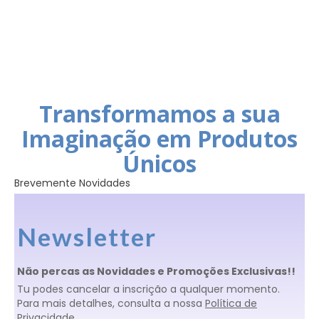
Transformamos a sua
Imaginação em Produtos
Únicos
Brevemente Novidades
Newsletter
Não percas as Novidades e Promoções Exclusivas!!
Tu podes cancelar a inscrição a qualquer momento.
Para mais detalhes, consulta a nossa
Política de
Privacidade
.